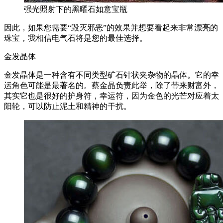
强光照射下的黑曜石如意宝瓶
因此，如果您需要“毁灭邪恶”的效果并想要看起来非常漂亮的
珠宝，我相信电气石将是您的最佳选择。
金发晶体
金发晶体是一种含有不同类型矿石针状夹杂物的晶体。它的幸
运角色可能是最著名的。蔡金晶负责此举，除了带来财富外，
其实它也是很好的护身符，幸运符，因为金色的光芒对应着太
阳轮，可以防止泥土和精神的干扰。