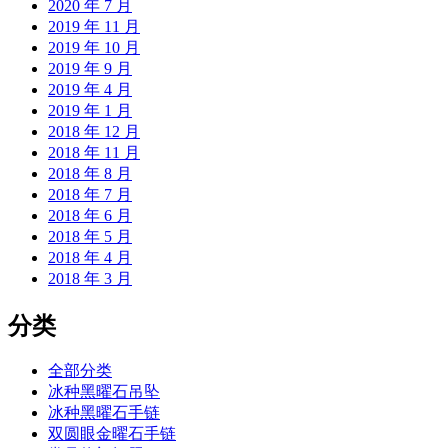
2020 年 7 月
2019 年 11 月
2019 年 10 月
2019 年 9 月
2019 年 4 月
2019 年 1 月
2018 年 12 月
2018 年 11 月
2018 年 8 月
2018 年 7 月
2018 年 6 月
2018 年 5 月
2018 年 4 月
2018 年 3 月
分类
全部分类
冰种黑曜石吊坠
冰种黑曜石手链
双圆眼金曜石手链