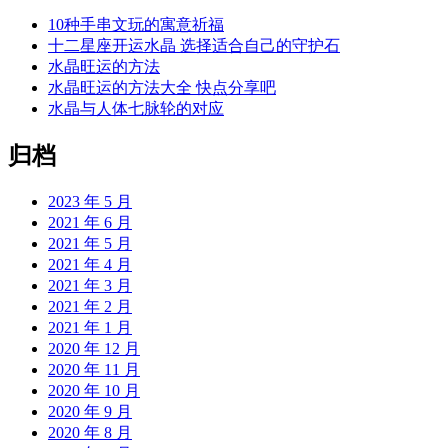
10种手串文玩的寓意祈福
十二星座开运水晶 选择适合自己的守护石
水晶旺运的方法
水晶旺运的方法大全 快点分享吧
水晶与人体七脉轮的对应
归档
2023 年 5 月
2021 年 6 月
2021 年 5 月
2021 年 4 月
2021 年 3 月
2021 年 2 月
2021 年 1 月
2020 年 12 月
2020 年 11 月
2020 年 10 月
2020 年 9 月
2020 年 8 月