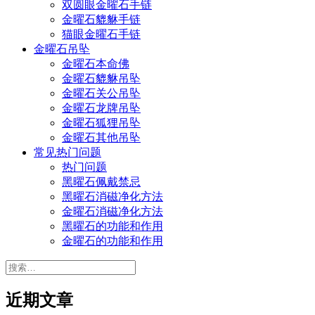
双圆眼金曜石手链
金曜石貔貅手链
猫眼金曜石手链
金曜石吊坠
金曜石本命佛
金曜石貔貅吊坠
金曜石关公吊坠
金曜石龙牌吊坠
金曜石狐狸吊坠
金曜石其他吊坠
常见热门问题
热门问题
黑曜石佩戴禁忌
黑曜石消磁净化方法
金曜石消磁净化方法
黑曜石的功能和作用
金曜石的功能和作用
搜
索：
近期文章