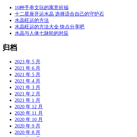
10种手串文玩的寓意祈福
十二星座开运水晶 选择适合自己的守护石
水晶旺运的方法
水晶旺运的方法大全 快点分享吧
水晶与人体七脉轮的对应
归档
2023 年 5 月
2021 年 6 月
2021 年 5 月
2021 年 4 月
2021 年 3 月
2021 年 2 月
2021 年 1 月
2020 年 12 月
2020 年 11 月
2020 年 10 月
2020 年 9 月
2020 年 8 月