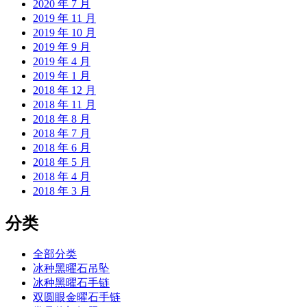
2020 年 7 月
2019 年 11 月
2019 年 10 月
2019 年 9 月
2019 年 4 月
2019 年 1 月
2018 年 12 月
2018 年 11 月
2018 年 8 月
2018 年 7 月
2018 年 6 月
2018 年 5 月
2018 年 4 月
2018 年 3 月
分类
全部分类
冰种黑曜石吊坠
冰种黑曜石手链
双圆眼金曜石手链