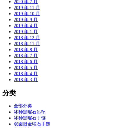
2020 年 7 月
2019 年 11 月
2019 年 10 月
2019 年 9 月
2019 年 4 月
2019 年 1 月
2018 年 12 月
2018 年 11 月
2018 年 8 月
2018 年 7 月
2018 年 6 月
2018 年 5 月
2018 年 4 月
2018 年 3 月
分类
全部分类
冰种黑曜石吊坠
冰种黑曜石手链
双圆眼金曜石手链