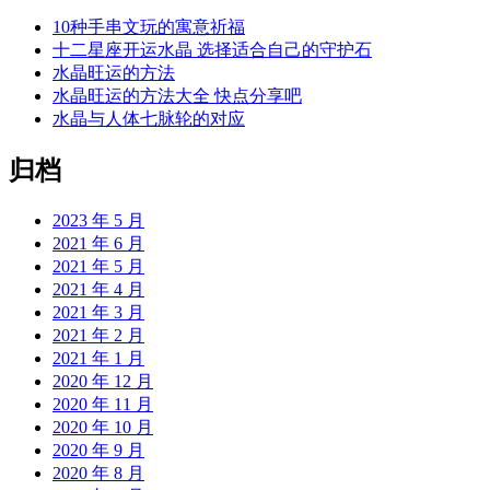
10种手串文玩的寓意祈福
十二星座开运水晶 选择适合自己的守护石
水晶旺运的方法
水晶旺运的方法大全 快点分享吧
水晶与人体七脉轮的对应
归档
2023 年 5 月
2021 年 6 月
2021 年 5 月
2021 年 4 月
2021 年 3 月
2021 年 2 月
2021 年 1 月
2020 年 12 月
2020 年 11 月
2020 年 10 月
2020 年 9 月
2020 年 8 月