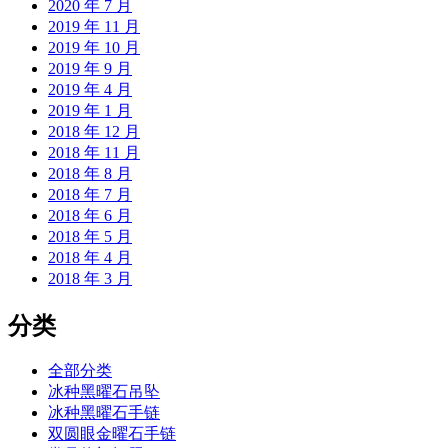
2020 年 7 月
2019 年 11 月
2019 年 10 月
2019 年 9 月
2019 年 4 月
2019 年 1 月
2018 年 12 月
2018 年 11 月
2018 年 8 月
2018 年 7 月
2018 年 6 月
2018 年 5 月
2018 年 4 月
2018 年 3 月
分类
全部分类
冰种黑曜石吊坠
冰种黑曜石手链
双圆眼金曜石手链