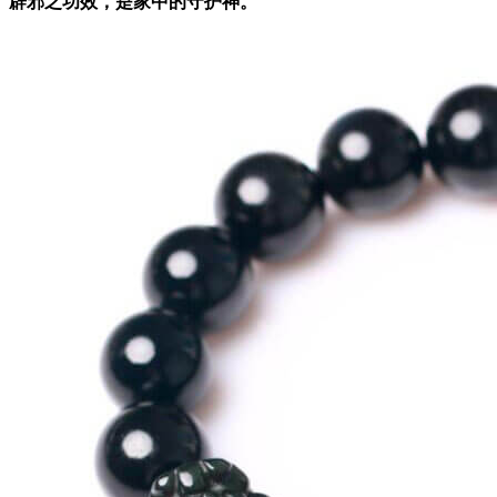
辟邪之功效，是家中的守护神。