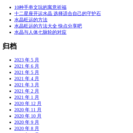
10种手串文玩的寓意祈福
十二星座开运水晶 选择适合自己的守护石
水晶旺运的方法
水晶旺运的方法大全 快点分享吧
水晶与人体七脉轮的对应
归档
2023 年 5 月
2021 年 6 月
2021 年 5 月
2021 年 4 月
2021 年 3 月
2021 年 2 月
2021 年 1 月
2020 年 12 月
2020 年 11 月
2020 年 10 月
2020 年 9 月
2020 年 8 月