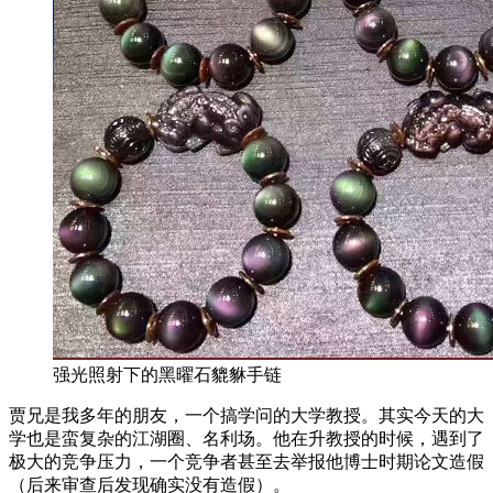
强光照射下的黑曜石貔貅手链
贾兄是我多年的朋友，一个搞学问的大学教授。其实今天的大
学也是蛮复杂的江湖圈、名利场。他在升教授的时候，遇到了
极大的竞争压力，一个竞争者甚至去举报他博士时期论文造假
（后来审查后发现确实没有造假）。