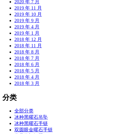
2020 年 7 月
2019 年 11 月
2019 年 10 月
2019 年 9 月
2019 年 4 月
2019 年 1 月
2018 年 12 月
2018 年 11 月
2018 年 8 月
2018 年 7 月
2018 年 6 月
2018 年 5 月
2018 年 4 月
2018 年 3 月
分类
全部分类
冰种黑曜石吊坠
冰种黑曜石手链
双圆眼金曜石手链