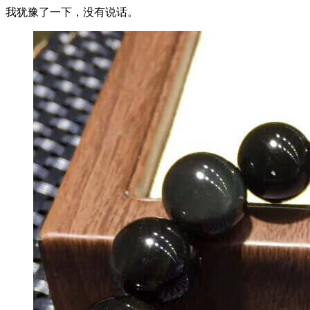
我犹豫了一下，没有说话。