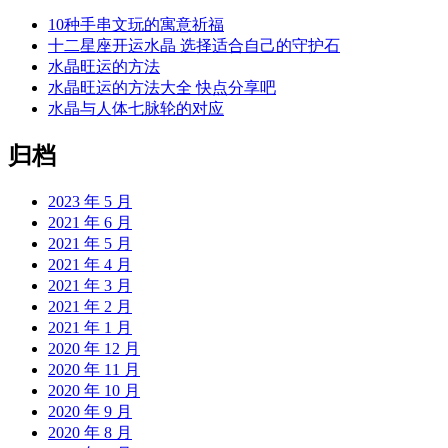
10种手串文玩的寓意祈福
十二星座开运水晶 选择适合自己的守护石
水晶旺运的方法
水晶旺运的方法大全 快点分享吧
水晶与人体七脉轮的对应
归档
2023 年 5 月
2021 年 6 月
2021 年 5 月
2021 年 4 月
2021 年 3 月
2021 年 2 月
2021 年 1 月
2020 年 12 月
2020 年 11 月
2020 年 10 月
2020 年 9 月
2020 年 8 月