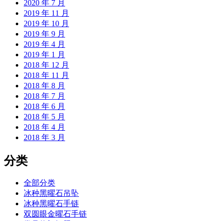
2020 年 7 月
2019 年 11 月
2019 年 10 月
2019 年 9 月
2019 年 4 月
2019 年 1 月
2018 年 12 月
2018 年 11 月
2018 年 8 月
2018 年 7 月
2018 年 6 月
2018 年 5 月
2018 年 4 月
2018 年 3 月
分类
全部分类
冰种黑曜石吊坠
冰种黑曜石手链
双圆眼金曜石手链