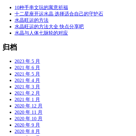
10种手串文玩的寓意祈福
十二星座开运水晶 选择适合自己的守护石
水晶旺运的方法
水晶旺运的方法大全 快点分享吧
水晶与人体七脉轮的对应
归档
2023 年 5 月
2021 年 6 月
2021 年 5 月
2021 年 4 月
2021 年 3 月
2021 年 2 月
2021 年 1 月
2020 年 12 月
2020 年 11 月
2020 年 10 月
2020 年 9 月
2020 年 8 月