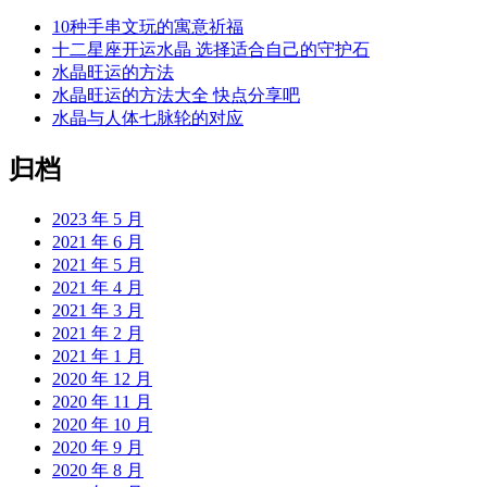
10种手串文玩的寓意祈福
十二星座开运水晶 选择适合自己的守护石
水晶旺运的方法
水晶旺运的方法大全 快点分享吧
水晶与人体七脉轮的对应
归档
2023 年 5 月
2021 年 6 月
2021 年 5 月
2021 年 4 月
2021 年 3 月
2021 年 2 月
2021 年 1 月
2020 年 12 月
2020 年 11 月
2020 年 10 月
2020 年 9 月
2020 年 8 月