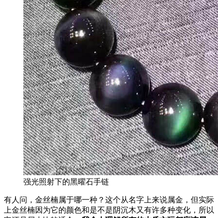
强光照射下的黑曜石手链
有人问，金丝楠属于哪一种？这个从名字上来说属金，但实际
上金丝楠因为它的颜色和是不是阴沉木又有许多种变化，所以