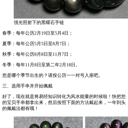
强光照射下的黑曜石手链
春季：每年公历2月19日至5月4日；
夏季：每年公历5月5日至8月7日；
秋季：每年公历8月8日至11月7日；
冬季：每年11月8日至第二年2月18日。
您是哪个季节出生的？请按公历一一对号入座吧。
三、选用手串并开始佩戴
好了，现在就是将易经知识转化为风水能量的时候啦！快把您
的宝贝手串都拿出来，然后按照下面的方法戴起来，一年到头
的佩戴法都有哦！