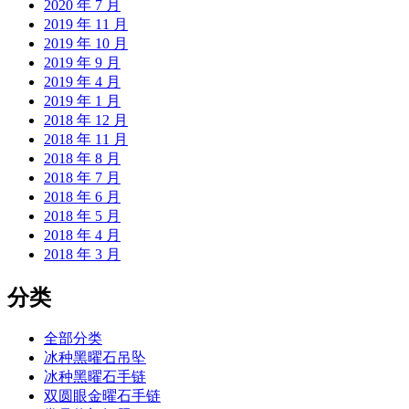
2020 年 7 月
2019 年 11 月
2019 年 10 月
2019 年 9 月
2019 年 4 月
2019 年 1 月
2018 年 12 月
2018 年 11 月
2018 年 8 月
2018 年 7 月
2018 年 6 月
2018 年 5 月
2018 年 4 月
2018 年 3 月
分类
全部分类
冰种黑曜石吊坠
冰种黑曜石手链
双圆眼金曜石手链