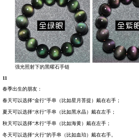
强光照射下的黑曜石手链
11
春季出生的朋友：
春天可以选择“金行”手串（比如星月菩提）戴在右手；
夏天可以选择“水行”手串（比如黑水晶）戴在左手；
秋天可以选择“木行”手串（比如海黄）戴在左手；
冬天可以选择“火行”的手串（比如血珀）戴在右手。