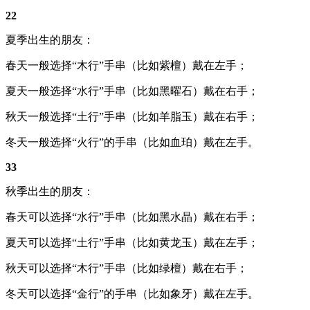
22
夏季出生的朋友：
春天一般选择“木行”手串（比如紫檀）戴在左手；
夏天一般选择“水行”手串（比如黑曜石）戴在右手；
秋天一般选择“土行”手串（比如羊脂玉）戴在右手；
冬天一般选择“火行”的手串（比如血珀）戴在左手。
33
秋季出生的朋友：
春天可以选择“水行”手串（比如黑水晶）戴在右手；
夏天可以选择“土行”手串（比如黄龙玉）戴在左手；
秋天可以选择“木行”手串（比如绿檀）戴在右手；
冬天可以选择“金行”的手串（比如象牙）戴在左手。