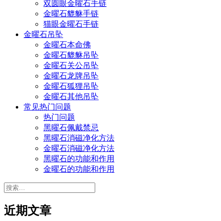
双圆眼金曜石手链
金曜石貔貅手链
猫眼金曜石手链
金曜石吊坠
金曜石本命佛
金曜石貔貅吊坠
金曜石关公吊坠
金曜石龙牌吊坠
金曜石狐狸吊坠
金曜石其他吊坠
常见热门问题
热门问题
黑曜石佩戴禁忌
黑曜石消磁净化方法
金曜石消磁净化方法
黑曜石的功能和作用
金曜石的功能和作用
搜
索：
近期文章