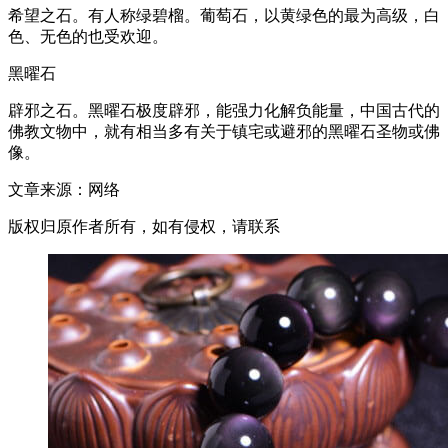
希望之石。有人称绿碧榴。葡萄石，以黄绿色的最为高级，白
色、无色的也受欢迎。
黑曜石
辟邪之石。黑曜石极度辟邪，能强力化解负能量，中国古代的
佛教文物中，就有相当多有关于镇宅或避邪的黑曜石圣物或佛
像。
文章来源：网络
版权归原作者所有，如有侵权，请联系