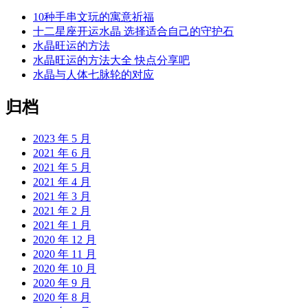
10种手串文玩的寓意祈福
十二星座开运水晶 选择适合自己的守护石
水晶旺运的方法
水晶旺运的方法大全 快点分享吧
水晶与人体七脉轮的对应
归档
2023 年 5 月
2021 年 6 月
2021 年 5 月
2021 年 4 月
2021 年 3 月
2021 年 2 月
2021 年 1 月
2020 年 12 月
2020 年 11 月
2020 年 10 月
2020 年 9 月
2020 年 8 月