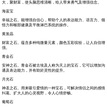
大，聚财富，使头脑思维清晰，给人带来勇气及增强信念。
海蓝宝
幸福之石。能增强自信心，帮助个人的表达能力、语言力、领
悟力和喉部健康及平衡淋巴系统的操作。
黄发晶
财富之石。蕴含多种纯微量元素，颜色五彩缤纷，让人自信增
强。
青金石
安神之石。青金石被古埃及人称为天上的宝石，它可以增加沟
通及表达能力，并有助於灵性的提升。
月光石
神圣之石。用来吸引爱情的一种宝石，可解决情侣之间的感情
纠葛。扩大人的心灵视野，令人心情舒畅。
葡萄石