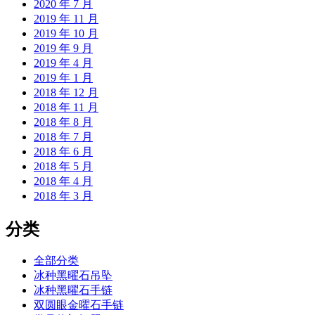
2020 年 7 月
2019 年 11 月
2019 年 10 月
2019 年 9 月
2019 年 4 月
2019 年 1 月
2018 年 12 月
2018 年 11 月
2018 年 8 月
2018 年 7 月
2018 年 6 月
2018 年 5 月
2018 年 4 月
2018 年 3 月
分类
全部分类
冰种黑曜石吊坠
冰种黑曜石手链
双圆眼金曜石手链