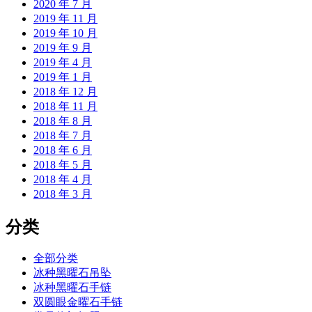
2020 年 7 月
2019 年 11 月
2019 年 10 月
2019 年 9 月
2019 年 4 月
2019 年 1 月
2018 年 12 月
2018 年 11 月
2018 年 8 月
2018 年 7 月
2018 年 6 月
2018 年 5 月
2018 年 4 月
2018 年 3 月
分类
全部分类
冰种黑曜石吊坠
冰种黑曜石手链
双圆眼金曜石手链