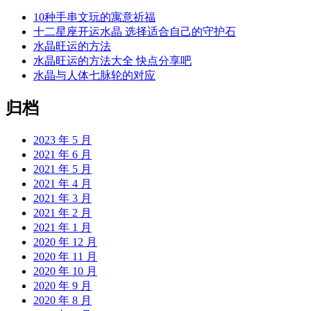
10种手串文玩的寓意祈福
十二星座开运水晶 选择适合自己的守护石
水晶旺运的方法
水晶旺运的方法大全 快点分享吧
水晶与人体七脉轮的对应
归档
2023 年 5 月
2021 年 6 月
2021 年 5 月
2021 年 4 月
2021 年 3 月
2021 年 2 月
2021 年 1 月
2020 年 12 月
2020 年 11 月
2020 年 10 月
2020 年 9 月
2020 年 8 月