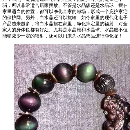
弱，所以非常适合居家摆放。不管是水晶簇还是水晶球，摆在
家里适当的位置，都可以净化全家的磁场，形成一个庇护家宅
的保护网。另外，白水晶还可以抗辐，如今家里的现代化电子
产品越来越多，将白水晶摆在家里，净化掉定量的辐射，对全
家人的身体也都有好处。尤其是水晶簇和水晶球。水晶簇不但
能够减少一定的辐射，还可以用来为水晶饰品进行净化呢！