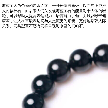
海蓝宝因为色泽如海水之蓝，一开始就被当做可以在海上庇护
人的福神石。而后来人们又发现海蓝宝石的能量对于人体的喉
轮，可以帮助人提高表达能力、语言能力、领悟力以及喉部健
康等，让人在言谈表达间与人交流更为顺畅，更好地增强人际
关系。同类型宝石还有同样呈现海水蓝的托帕石。