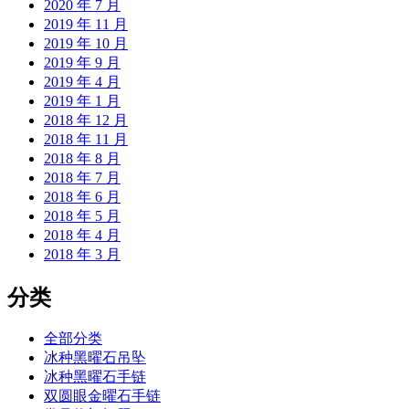
2020 年 7 月
2019 年 11 月
2019 年 10 月
2019 年 9 月
2019 年 4 月
2019 年 1 月
2018 年 12 月
2018 年 11 月
2018 年 8 月
2018 年 7 月
2018 年 6 月
2018 年 5 月
2018 年 4 月
2018 年 3 月
分类
全部分类
冰种黑曜石吊坠
冰种黑曜石手链
双圆眼金曜石手链