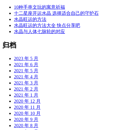
10种手串文玩的寓意祈福
十二星座开运水晶 选择适合自己的守护石
水晶旺运的方法
水晶旺运的方法大全 快点分享吧
水晶与人体七脉轮的对应
归档
2023 年 5 月
2021 年 6 月
2021 年 5 月
2021 年 4 月
2021 年 3 月
2021 年 2 月
2021 年 1 月
2020 年 12 月
2020 年 11 月
2020 年 10 月
2020 年 9 月
2020 年 8 月