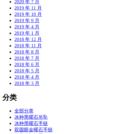
2020 年 7 月
2019 年 11 月
2019 年 10 月
2019 年 9 月
2019 年 4 月
2019 年 1 月
2018 年 12 月
2018 年 11 月
2018 年 8 月
2018 年 7 月
2018 年 6 月
2018 年 5 月
2018 年 4 月
2018 年 3 月
分类
全部分类
冰种黑曜石吊坠
冰种黑曜石手链
双圆眼金曜石手链