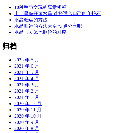
10种手串文玩的寓意祈福
十二星座开运水晶 选择适合自己的守护石
水晶旺运的方法
水晶旺运的方法大全 快点分享吧
水晶与人体七脉轮的对应
归档
2023 年 5 月
2021 年 6 月
2021 年 5 月
2021 年 4 月
2021 年 3 月
2021 年 2 月
2021 年 1 月
2020 年 12 月
2020 年 11 月
2020 年 10 月
2020 年 9 月
2020 年 8 月