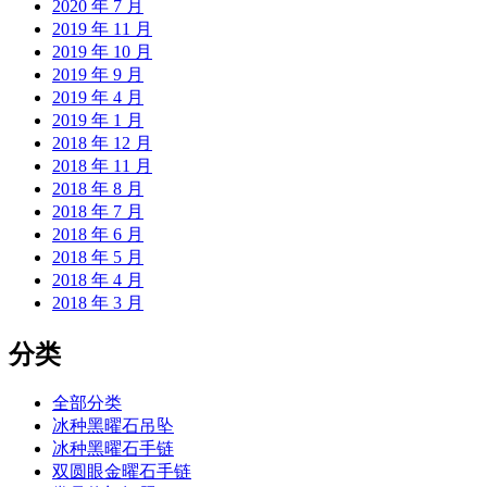
2020 年 7 月
2019 年 11 月
2019 年 10 月
2019 年 9 月
2019 年 4 月
2019 年 1 月
2018 年 12 月
2018 年 11 月
2018 年 8 月
2018 年 7 月
2018 年 6 月
2018 年 5 月
2018 年 4 月
2018 年 3 月
分类
全部分类
冰种黑曜石吊坠
冰种黑曜石手链
双圆眼金曜石手链