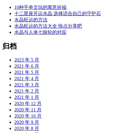
10种手串文玩的寓意祈福
十二星座开运水晶 选择适合自己的守护石
水晶旺运的方法
水晶旺运的方法大全 快点分享吧
水晶与人体七脉轮的对应
归档
2023 年 5 月
2021 年 6 月
2021 年 5 月
2021 年 4 月
2021 年 3 月
2021 年 2 月
2021 年 1 月
2020 年 12 月
2020 年 11 月
2020 年 10 月
2020 年 9 月
2020 年 8 月