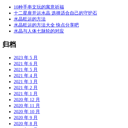
10种手串文玩的寓意祈福
十二星座开运水晶 选择适合自己的守护石
水晶旺运的方法
水晶旺运的方法大全 快点分享吧
水晶与人体七脉轮的对应
归档
2023 年 5 月
2021 年 6 月
2021 年 5 月
2021 年 4 月
2021 年 3 月
2021 年 2 月
2021 年 1 月
2020 年 12 月
2020 年 11 月
2020 年 10 月
2020 年 9 月
2020 年 8 月