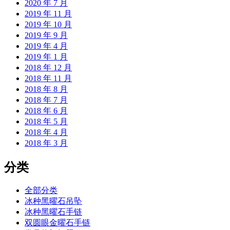
2020 年 7 月
2019 年 11 月
2019 年 10 月
2019 年 9 月
2019 年 4 月
2019 年 1 月
2018 年 12 月
2018 年 11 月
2018 年 8 月
2018 年 7 月
2018 年 6 月
2018 年 5 月
2018 年 4 月
2018 年 3 月
分类
全部分类
冰种黑曜石吊坠
冰种黑曜石手链
双圆眼金曜石手链