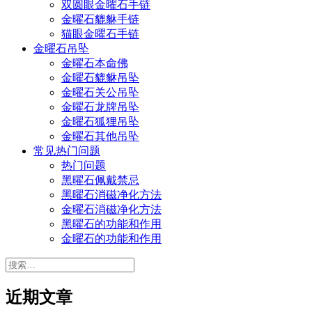
双圆眼金曜石手链
金曜石貔貅手链
猫眼金曜石手链
金曜石吊坠
金曜石本命佛
金曜石貔貅吊坠
金曜石关公吊坠
金曜石龙牌吊坠
金曜石狐狸吊坠
金曜石其他吊坠
常见热门问题
热门问题
黑曜石佩戴禁忌
黑曜石消磁净化方法
金曜石消磁净化方法
黑曜石的功能和作用
金曜石的功能和作用
搜
索：
近期文章