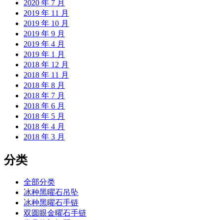
2020 年 7 月
2019 年 11 月
2019 年 10 月
2019 年 9 月
2019 年 4 月
2019 年 1 月
2018 年 12 月
2018 年 11 月
2018 年 8 月
2018 年 7 月
2018 年 6 月
2018 年 5 月
2018 年 4 月
2018 年 3 月
分类
全部分类
冰种黑曜石吊坠
冰种黑曜石手链
双圆眼金曜石手链