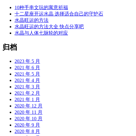
10种手串文玩的寓意祈福
十二星座开运水晶 选择适合自己的守护石
水晶旺运的方法
水晶旺运的方法大全 快点分享吧
水晶与人体七脉轮的对应
归档
2023 年 5 月
2021 年 6 月
2021 年 5 月
2021 年 4 月
2021 年 3 月
2021 年 2 月
2021 年 1 月
2020 年 12 月
2020 年 11 月
2020 年 10 月
2020 年 9 月
2020 年 8 月