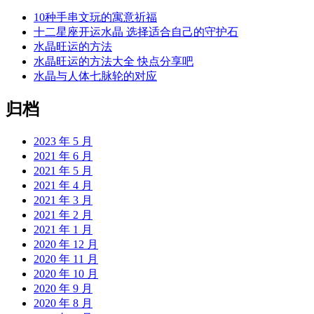
10种手串文玩的寓意祈福
十二星座开运水晶 选择适合自己的守护石
水晶旺运的方法
水晶旺运的方法大全 快点分享吧
水晶与人体七脉轮的对应
归档
2023 年 5 月
2021 年 6 月
2021 年 5 月
2021 年 4 月
2021 年 3 月
2021 年 2 月
2021 年 1 月
2020 年 12 月
2020 年 11 月
2020 年 10 月
2020 年 9 月
2020 年 8 月