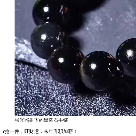
强光照射下的黑曜石手链
?
抢一件，旺财运，来年升职加薪！