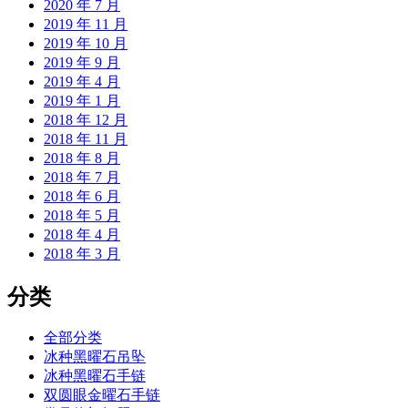
2020 年 7 月
2019 年 11 月
2019 年 10 月
2019 年 9 月
2019 年 4 月
2019 年 1 月
2018 年 12 月
2018 年 11 月
2018 年 8 月
2018 年 7 月
2018 年 6 月
2018 年 5 月
2018 年 4 月
2018 年 3 月
分类
全部分类
冰种黑曜石吊坠
冰种黑曜石手链
双圆眼金曜石手链