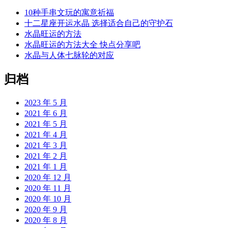
10种手串文玩的寓意祈福
十二星座开运水晶 选择适合自己的守护石
水晶旺运的方法
水晶旺运的方法大全 快点分享吧
水晶与人体七脉轮的对应
归档
2023 年 5 月
2021 年 6 月
2021 年 5 月
2021 年 4 月
2021 年 3 月
2021 年 2 月
2021 年 1 月
2020 年 12 月
2020 年 11 月
2020 年 10 月
2020 年 9 月
2020 年 8 月