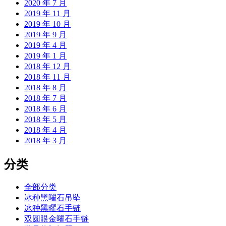
2020 年 7 月
2019 年 11 月
2019 年 10 月
2019 年 9 月
2019 年 4 月
2019 年 1 月
2018 年 12 月
2018 年 11 月
2018 年 8 月
2018 年 7 月
2018 年 6 月
2018 年 5 月
2018 年 4 月
2018 年 3 月
分类
全部分类
冰种黑曜石吊坠
冰种黑曜石手链
双圆眼金曜石手链