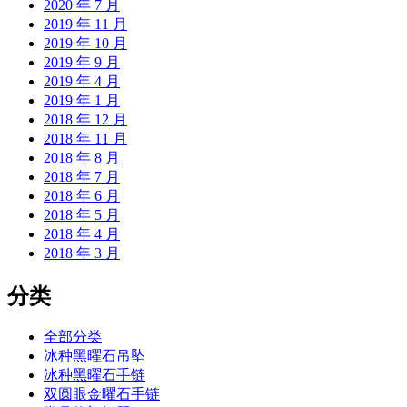
2020 年 7 月
2019 年 11 月
2019 年 10 月
2019 年 9 月
2019 年 4 月
2019 年 1 月
2018 年 12 月
2018 年 11 月
2018 年 8 月
2018 年 7 月
2018 年 6 月
2018 年 5 月
2018 年 4 月
2018 年 3 月
分类
全部分类
冰种黑曜石吊坠
冰种黑曜石手链
双圆眼金曜石手链