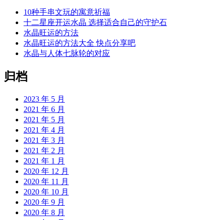
10种手串文玩的寓意祈福
十二星座开运水晶 选择适合自己的守护石
水晶旺运的方法
水晶旺运的方法大全 快点分享吧
水晶与人体七脉轮的对应
归档
2023 年 5 月
2021 年 6 月
2021 年 5 月
2021 年 4 月
2021 年 3 月
2021 年 2 月
2021 年 1 月
2020 年 12 月
2020 年 11 月
2020 年 10 月
2020 年 9 月
2020 年 8 月