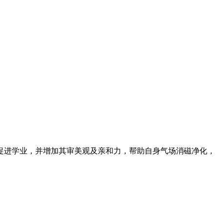
促进学业，并增加其审美观及亲和力，帮助自身气场消磁净化，