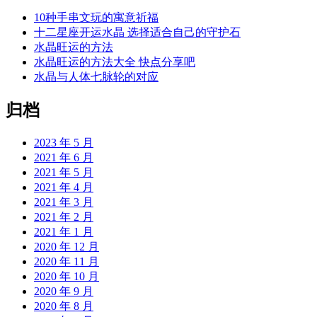
10种手串文玩的寓意祈福
十二星座开运水晶 选择适合自己的守护石
水晶旺运的方法
水晶旺运的方法大全 快点分享吧
水晶与人体七脉轮的对应
归档
2023 年 5 月
2021 年 6 月
2021 年 5 月
2021 年 4 月
2021 年 3 月
2021 年 2 月
2021 年 1 月
2020 年 12 月
2020 年 11 月
2020 年 10 月
2020 年 9 月
2020 年 8 月