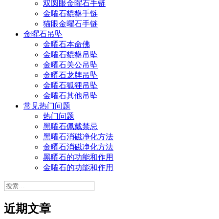
双圆眼金曜石手链
金曜石貔貅手链
猫眼金曜石手链
金曜石吊坠
金曜石本命佛
金曜石貔貅吊坠
金曜石关公吊坠
金曜石龙牌吊坠
金曜石狐狸吊坠
金曜石其他吊坠
常见热门问题
热门问题
黑曜石佩戴禁忌
黑曜石消磁净化方法
金曜石消磁净化方法
黑曜石的功能和作用
金曜石的功能和作用
搜
索：
近期文章