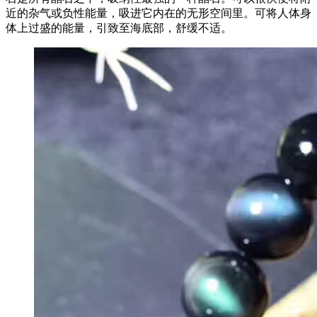
近的杂气或负性能量，吸进它内在的无形空间里。可将人体身
体上过盛的能量，引致至海底部，舒缓不适。