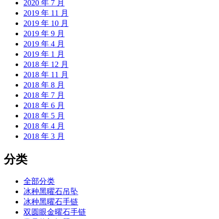
2020 年 7 月
2019 年 11 月
2019 年 10 月
2019 年 9 月
2019 年 4 月
2019 年 1 月
2018 年 12 月
2018 年 11 月
2018 年 8 月
2018 年 7 月
2018 年 6 月
2018 年 5 月
2018 年 4 月
2018 年 3 月
分类
全部分类
冰种黑曜石吊坠
冰种黑曜石手链
双圆眼金曜石手链