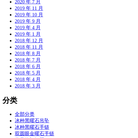
2020 年 7 月
2019 年 11 月
2019 年 10 月
2019 年 9 月
2019 年 4 月
2019 年 1 月
2018 年 12 月
2018 年 11 月
2018 年 8 月
2018 年 7 月
2018 年 6 月
2018 年 5 月
2018 年 4 月
2018 年 3 月
分类
全部分类
冰种黑曜石吊坠
冰种黑曜石手链
双圆眼金曜石手链