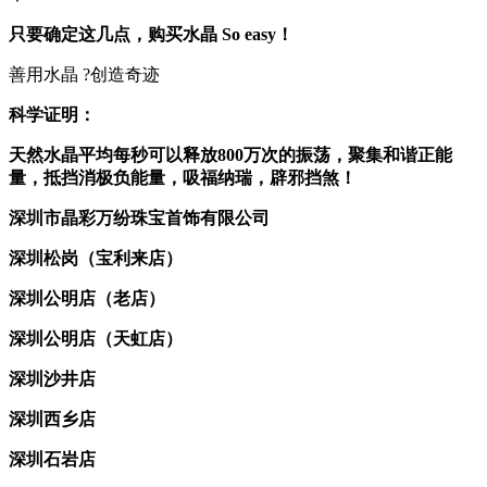
只要确定这几点，购买水晶 So easy！
善用水晶 ?创造奇迹
科学证明：
天然水晶平均每秒可以释放800万次的振荡，聚集和谐正能
量，抵挡消极负能量，吸福纳瑞，辟邪挡煞！
深圳市晶彩万纷珠宝首饰有限公司
深圳松岗（宝利来店）
深圳公明店（老店）
深圳公明店（天虹店）
深圳沙井店
深圳西乡店
深圳石岩店