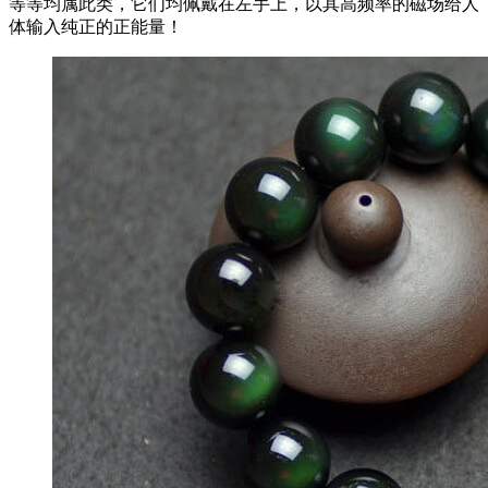
等等均属此类，它们均佩戴在左手上，以其高频率的磁场给人
体输入纯正的正能量！