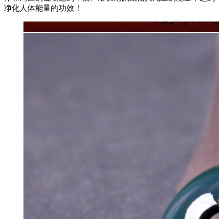
净化人体能量的功效！