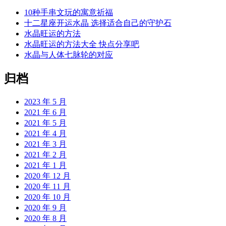
10种手串文玩的寓意祈福
十二星座开运水晶 选择适合自己的守护石
水晶旺运的方法
水晶旺运的方法大全 快点分享吧
水晶与人体七脉轮的对应
归档
2023 年 5 月
2021 年 6 月
2021 年 5 月
2021 年 4 月
2021 年 3 月
2021 年 2 月
2021 年 1 月
2020 年 12 月
2020 年 11 月
2020 年 10 月
2020 年 9 月
2020 年 8 月