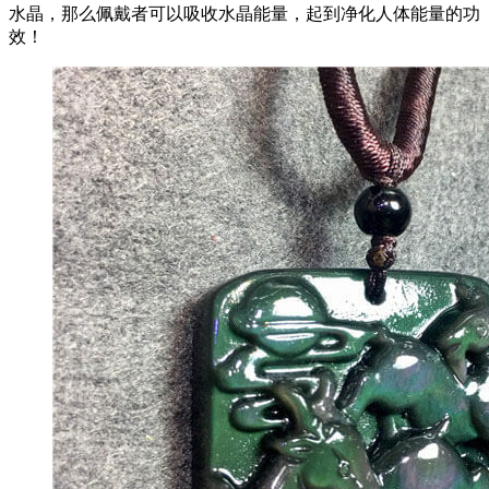
水晶，那么佩戴者可以吸收水晶能量，起到净化人体能量的功
效！