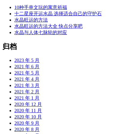
10种手串文玩的寓意祈福
十二星座开运水晶 选择适合自己的守护石
水晶旺运的方法
水晶旺运的方法大全 快点分享吧
水晶与人体七脉轮的对应
归档
2023 年 5 月
2021 年 6 月
2021 年 5 月
2021 年 4 月
2021 年 3 月
2021 年 2 月
2021 年 1 月
2020 年 12 月
2020 年 11 月
2020 年 10 月
2020 年 9 月
2020 年 8 月