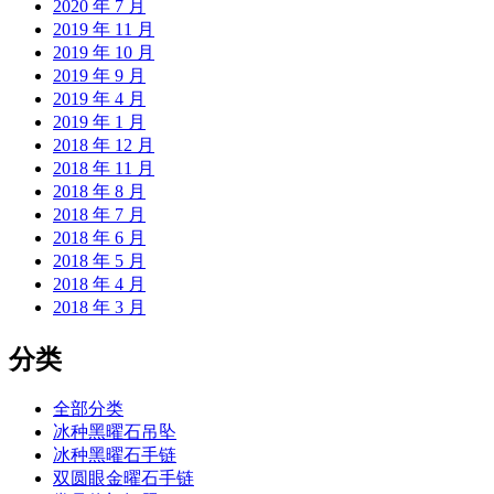
2020 年 7 月
2019 年 11 月
2019 年 10 月
2019 年 9 月
2019 年 4 月
2019 年 1 月
2018 年 12 月
2018 年 11 月
2018 年 8 月
2018 年 7 月
2018 年 6 月
2018 年 5 月
2018 年 4 月
2018 年 3 月
分类
全部分类
冰种黑曜石吊坠
冰种黑曜石手链
双圆眼金曜石手链