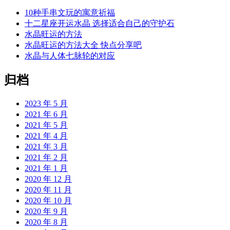
10种手串文玩的寓意祈福
十二星座开运水晶 选择适合自己的守护石
水晶旺运的方法
水晶旺运的方法大全 快点分享吧
水晶与人体七脉轮的对应
归档
2023 年 5 月
2021 年 6 月
2021 年 5 月
2021 年 4 月
2021 年 3 月
2021 年 2 月
2021 年 1 月
2020 年 12 月
2020 年 11 月
2020 年 10 月
2020 年 9 月
2020 年 8 月