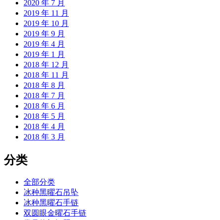
2020 年 7 月
2019 年 11 月
2019 年 10 月
2019 年 9 月
2019 年 4 月
2019 年 1 月
2018 年 12 月
2018 年 11 月
2018 年 8 月
2018 年 7 月
2018 年 6 月
2018 年 5 月
2018 年 4 月
2018 年 3 月
分类
全部分类
冰种黑曜石吊坠
冰种黑曜石手链
双圆眼金曜石手链