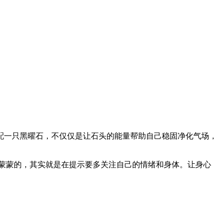
配一只黑曜石，不仅仅是让石头的能量帮助自己稳固净化气场，
蒙蒙的，其实就是在提示要多关注自己的情绪和身体。让身心