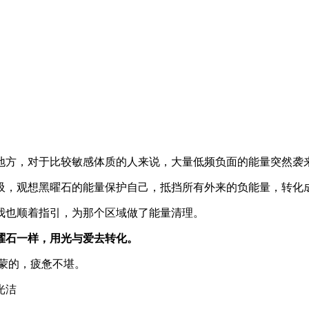
。
地方，对于比较敏感体质的人来说，大量低频负面的能量突然袭
吸，观想黑曜石的能量保护自己，抵挡所有外来的负能量，转化
我也顺着指引，为那个区域做了能量清理。
曜石一样，用光与爱去转化。
蒙的，疲惫不堪。
光洁