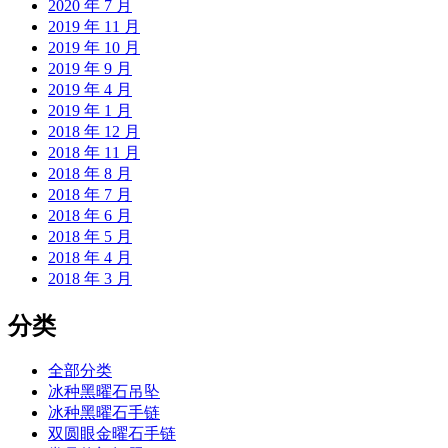
2020 年 7 月
2019 年 11 月
2019 年 10 月
2019 年 9 月
2019 年 4 月
2019 年 1 月
2018 年 12 月
2018 年 11 月
2018 年 8 月
2018 年 7 月
2018 年 6 月
2018 年 5 月
2018 年 4 月
2018 年 3 月
分类
全部分类
冰种黑曜石吊坠
冰种黑曜石手链
双圆眼金曜石手链