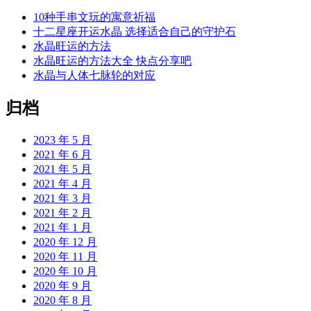
10种手串文玩的寓意祈福
十二星座开运水晶 选择适合自己的守护石
水晶旺运的方法
水晶旺运的方法大全 快点分享吧
水晶与人体七脉轮的对应
归档
2023 年 5 月
2021 年 6 月
2021 年 5 月
2021 年 4 月
2021 年 3 月
2021 年 2 月
2021 年 1 月
2020 年 12 月
2020 年 11 月
2020 年 10 月
2020 年 9 月
2020 年 8 月