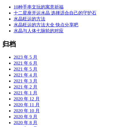
10种手串文玩的寓意祈福
十二星座开运水晶 选择适合自己的守护石
水晶旺运的方法
水晶旺运的方法大全 快点分享吧
水晶与人体七脉轮的对应
归档
2023 年 5 月
2021 年 6 月
2021 年 5 月
2021 年 4 月
2021 年 3 月
2021 年 2 月
2021 年 1 月
2020 年 12 月
2020 年 11 月
2020 年 10 月
2020 年 9 月
2020 年 8 月