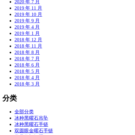
2020 年 7 月
2019 年 11 月
2019 年 10 月
2019 年 9 月
2019 年 4 月
2019 年 1 月
2018 年 12 月
2018 年 11 月
2018 年 8 月
2018 年 7 月
2018 年 6 月
2018 年 5 月
2018 年 4 月
2018 年 3 月
分类
全部分类
冰种黑曜石吊坠
冰种黑曜石手链
双圆眼金曜石手链