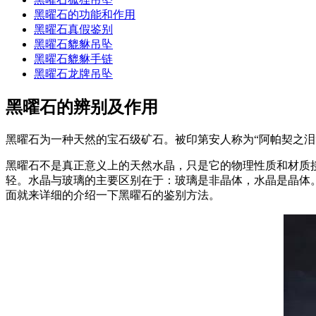
黑曜石的功能和作用
黑曜石真假鉴别
黑曜石貔貅吊坠
黑曜石貔貅手链
黑曜石龙牌吊坠
黑曜石的辨别及作用
黑曜石为一种天然的宝石级矿石。被印第安人称为“阿帕契之泪
黑曜石不是真正意义上的天然水晶，只是它的物理性质和材质
轻。水晶与玻璃的主要区别在于：玻璃是非晶体，水晶是晶体
面就来详细的介绍一下黑曜石的鉴别方法。