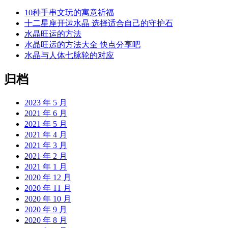
10种手串文玩的寓意祈福
十二星座开运水晶 选择适合自己的守护石
水晶旺运的方法
水晶旺运的方法大全 快点分享吧
水晶与人体七脉轮的对应
归档
2023 年 5 月
2021 年 6 月
2021 年 5 月
2021 年 4 月
2021 年 3 月
2021 年 2 月
2021 年 1 月
2020 年 12 月
2020 年 11 月
2020 年 10 月
2020 年 9 月
2020 年 8 月