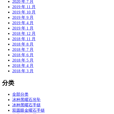
2020 年 7 月
2019 年 11 月
2019 年 10 月
2019 年 9 月
2019 年 4 月
2019 年 1 月
2018 年 12 月
2018 年 11 月
2018 年 8 月
2018 年 7 月
2018 年 6 月
2018 年 5 月
2018 年 4 月
2018 年 3 月
分类
全部分类
冰种黑曜石吊坠
冰种黑曜石手链
双圆眼金曜石手链