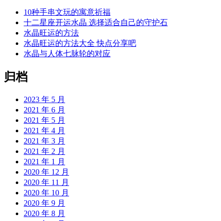
10种手串文玩的寓意祈福
十二星座开运水晶 选择适合自己的守护石
水晶旺运的方法
水晶旺运的方法大全 快点分享吧
水晶与人体七脉轮的对应
归档
2023 年 5 月
2021 年 6 月
2021 年 5 月
2021 年 4 月
2021 年 3 月
2021 年 2 月
2021 年 1 月
2020 年 12 月
2020 年 11 月
2020 年 10 月
2020 年 9 月
2020 年 8 月