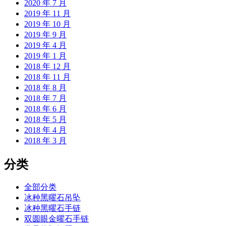
2020 年 7 月
2019 年 11 月
2019 年 10 月
2019 年 9 月
2019 年 4 月
2019 年 1 月
2018 年 12 月
2018 年 11 月
2018 年 8 月
2018 年 7 月
2018 年 6 月
2018 年 5 月
2018 年 4 月
2018 年 3 月
分类
全部分类
冰种黑曜石吊坠
冰种黑曜石手链
双圆眼金曜石手链