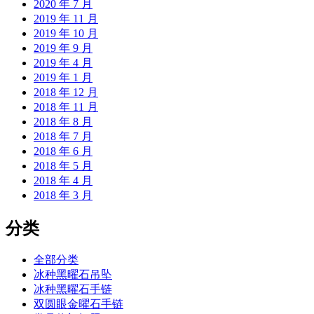
2020 年 7 月
2019 年 11 月
2019 年 10 月
2019 年 9 月
2019 年 4 月
2019 年 1 月
2018 年 12 月
2018 年 11 月
2018 年 8 月
2018 年 7 月
2018 年 6 月
2018 年 5 月
2018 年 4 月
2018 年 3 月
分类
全部分类
冰种黑曜石吊坠
冰种黑曜石手链
双圆眼金曜石手链