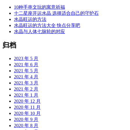
10种手串文玩的寓意祈福
十二星座开运水晶 选择适合自己的守护石
水晶旺运的方法
水晶旺运的方法大全 快点分享吧
水晶与人体七脉轮的对应
归档
2023 年 5 月
2021 年 6 月
2021 年 5 月
2021 年 4 月
2021 年 3 月
2021 年 2 月
2021 年 1 月
2020 年 12 月
2020 年 11 月
2020 年 10 月
2020 年 9 月
2020 年 8 月