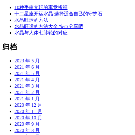
10种手串文玩的寓意祈福
十二星座开运水晶 选择适合自己的守护石
水晶旺运的方法
水晶旺运的方法大全 快点分享吧
水晶与人体七脉轮的对应
归档
2023 年 5 月
2021 年 6 月
2021 年 5 月
2021 年 4 月
2021 年 3 月
2021 年 2 月
2021 年 1 月
2020 年 12 月
2020 年 11 月
2020 年 10 月
2020 年 9 月
2020 年 8 月