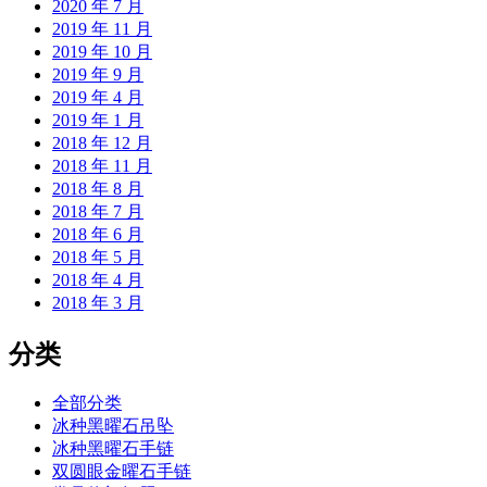
2020 年 7 月
2019 年 11 月
2019 年 10 月
2019 年 9 月
2019 年 4 月
2019 年 1 月
2018 年 12 月
2018 年 11 月
2018 年 8 月
2018 年 7 月
2018 年 6 月
2018 年 5 月
2018 年 4 月
2018 年 3 月
分类
全部分类
冰种黑曜石吊坠
冰种黑曜石手链
双圆眼金曜石手链