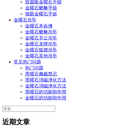
双圆眼金曜石手链
金曜石貔貅手链
猫眼金曜石手链
金曜石吊坠
金曜石本命佛
金曜石貔貅吊坠
金曜石关公吊坠
金曜石龙牌吊坠
金曜石狐狸吊坠
金曜石其他吊坠
常见热门问题
热门问题
黑曜石佩戴禁忌
黑曜石消磁净化方法
金曜石消磁净化方法
黑曜石的功能和作用
金曜石的功能和作用
搜
索：
近期文章