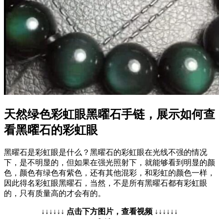
天然绿色彩虹眼黑曜石手链，展示如何查
看黑曜石的彩虹眼
黑曜石是彩虹眼是什么？黑曜石的彩虹眼在光线不强的情况
下，是不明显的，但如果在强光照射下，就能够看到明显的颜
色，颜色有绿色有紫色，还有其他混彩，和彩虹的颜色一样，
因此得名彩虹眼黑曜石，当然，不是所有黑曜石都有彩虹眼
的，只有质量高的才会有的。
↓↓↓↓↓↓ 点击下方图片，查看视频 ↓↓↓↓↓↓