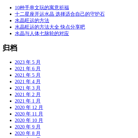
10种手串文玩的寓意祈福
十二星座开运水晶 选择适合自己的守护石
水晶旺运的方法
水晶旺运的方法大全 快点分享吧
水晶与人体七脉轮的对应
归档
2023 年 5 月
2021 年 6 月
2021 年 5 月
2021 年 4 月
2021 年 3 月
2021 年 2 月
2021 年 1 月
2020 年 12 月
2020 年 11 月
2020 年 10 月
2020 年 9 月
2020 年 8 月