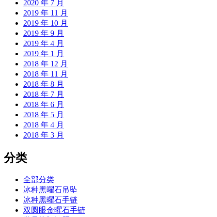
2020 年 7 月
2019 年 11 月
2019 年 10 月
2019 年 9 月
2019 年 4 月
2019 年 1 月
2018 年 12 月
2018 年 11 月
2018 年 8 月
2018 年 7 月
2018 年 6 月
2018 年 5 月
2018 年 4 月
2018 年 3 月
分类
全部分类
冰种黑曜石吊坠
冰种黑曜石手链
双圆眼金曜石手链