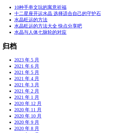
10种手串文玩的寓意祈福
十二星座开运水晶 选择适合自己的守护石
水晶旺运的方法
水晶旺运的方法大全 快点分享吧
水晶与人体七脉轮的对应
归档
2023 年 5 月
2021 年 6 月
2021 年 5 月
2021 年 4 月
2021 年 3 月
2021 年 2 月
2021 年 1 月
2020 年 12 月
2020 年 11 月
2020 年 10 月
2020 年 9 月
2020 年 8 月