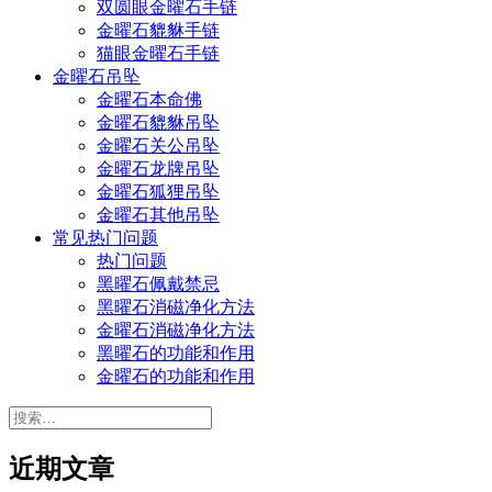
双圆眼金曜石手链
金曜石貔貅手链
猫眼金曜石手链
金曜石吊坠
金曜石本命佛
金曜石貔貅吊坠
金曜石关公吊坠
金曜石龙牌吊坠
金曜石狐狸吊坠
金曜石其他吊坠
常见热门问题
热门问题
黑曜石佩戴禁忌
黑曜石消磁净化方法
金曜石消磁净化方法
黑曜石的功能和作用
金曜石的功能和作用
搜
索：
近期文章