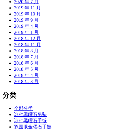
2020 年 7 月
2019 年 11 月
2019 年 10 月
2019 年 9 月
2019 年 4 月
2019 年 1 月
2018 年 12 月
2018 年 11 月
2018 年 8 月
2018 年 7 月
2018 年 6 月
2018 年 5 月
2018 年 4 月
2018 年 3 月
分类
全部分类
冰种黑曜石吊坠
冰种黑曜石手链
双圆眼金曜石手链