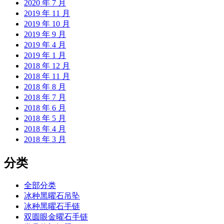
2020 年 7 月
2019 年 11 月
2019 年 10 月
2019 年 9 月
2019 年 4 月
2019 年 1 月
2018 年 12 月
2018 年 11 月
2018 年 8 月
2018 年 7 月
2018 年 6 月
2018 年 5 月
2018 年 4 月
2018 年 3 月
分类
全部分类
冰种黑曜石吊坠
冰种黑曜石手链
双圆眼金曜石手链