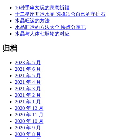
10种手串文玩的寓意祈福
十二星座开运水晶 选择适合自己的守护石
水晶旺运的方法
水晶旺运的方法大全 快点分享吧
水晶与人体七脉轮的对应
归档
2023 年 5 月
2021 年 6 月
2021 年 5 月
2021 年 4 月
2021 年 3 月
2021 年 2 月
2021 年 1 月
2020 年 12 月
2020 年 11 月
2020 年 10 月
2020 年 9 月
2020 年 8 月