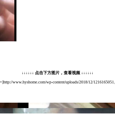
↓↓↓↓↓↓ 点击下方图片，查看视频 ↓↓↓↓↓↓
http://www.hyshome.com/wp-content/uploads/2018/12/1216165051.j