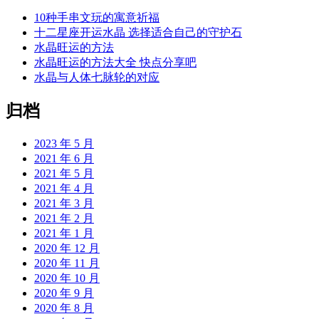
10种手串文玩的寓意祈福
十二星座开运水晶 选择适合自己的守护石
水晶旺运的方法
水晶旺运的方法大全 快点分享吧
水晶与人体七脉轮的对应
归档
2023 年 5 月
2021 年 6 月
2021 年 5 月
2021 年 4 月
2021 年 3 月
2021 年 2 月
2021 年 1 月
2020 年 12 月
2020 年 11 月
2020 年 10 月
2020 年 9 月
2020 年 8 月