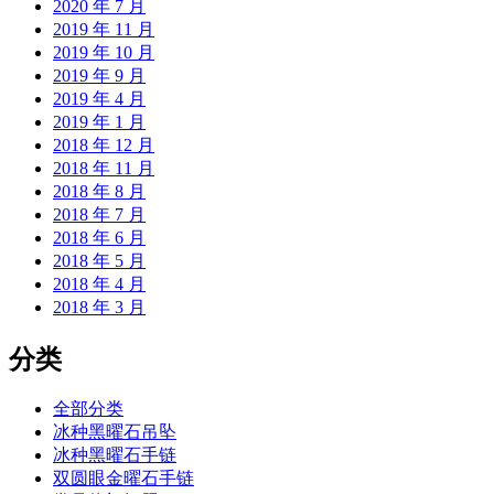
2020 年 7 月
2019 年 11 月
2019 年 10 月
2019 年 9 月
2019 年 4 月
2019 年 1 月
2018 年 12 月
2018 年 11 月
2018 年 8 月
2018 年 7 月
2018 年 6 月
2018 年 5 月
2018 年 4 月
2018 年 3 月
分类
全部分类
冰种黑曜石吊坠
冰种黑曜石手链
双圆眼金曜石手链