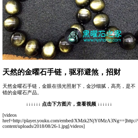
天然的金曜石手链，驱邪避煞，招财
天然金曜石手链，金眼在强光照射下，金沙细腻，高亮，是不
错的金曜石产品。
↓↓↓↓↓↓ 点击下方图片，查看视频 ↓↓↓↓↓↓
[videos
href=http://player.youku.com/embed/XMzk2NjY0MzA3Ng==]http:
content/uploads/2018/08/26-1.jpg[/videos]