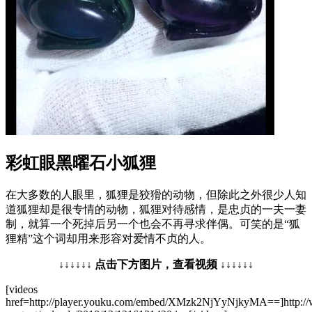
彩虹眼黑曜石小狐狸
在大多数的人眼里，狐狸是狡猾的动物，但除此之外很少人知
道狐狸却是很专情的动物，狐狸对待感情，是忠贞的一夫一妻
制，就算一个死掉后另一个也会不再寻求伴偶。可笑的是“狐
狸精”这个词却用来形容对爱情不贞的人。
↓↓↓↓↓↓ 点击下方图片，查看视频 ↓↓↓↓↓↓
[videos
href=http://player.youku.com/embed/XMzk2NjYyNjkyMA==]http: