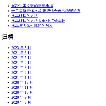
10种手串文玩的寓意祈福
十二星座开运水晶 选择适合自己的守护石
水晶旺运的方法
水晶旺运的方法大全 快点分享吧
水晶与人体七脉轮的对应
归档
2023 年 5 月
2021 年 6 月
2021 年 5 月
2021 年 4 月
2021 年 3 月
2021 年 2 月
2021 年 1 月
2020 年 12 月
2020 年 11 月
2020 年 10 月
2020 年 9 月
2020 年 8 月