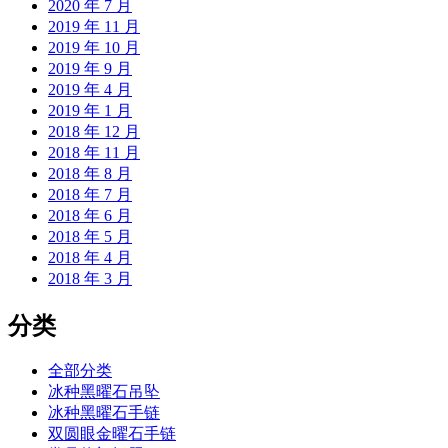
2020 年 7 月
2019 年 11 月
2019 年 10 月
2019 年 9 月
2019 年 4 月
2019 年 1 月
2018 年 12 月
2018 年 11 月
2018 年 8 月
2018 年 7 月
2018 年 6 月
2018 年 5 月
2018 年 4 月
2018 年 3 月
分类
全部分类
冰种黑曜石吊坠
冰种黑曜石手链
双圆眼金曜石手链