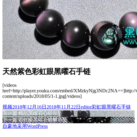
天然紫色彩虹眼黑曜石手链
[videos
href=http://player.youku.com/embed/XMzkyNjg3NDc2NA==]http:
content/uploads/2018/05/1-1.jpg[/videos]
格
发
作
分
视频
2018年12月16日
2018年11月22日
editor
彩虹眼黑曜石手链
式
布
上
者
类
上一篇
精品黑曜石心经吊坠
文
于
篇
下
下一篇
彩虹眼黑曜石貔貅吊坠
章
文
篇
自豪地采用WordPress
章：
文
导