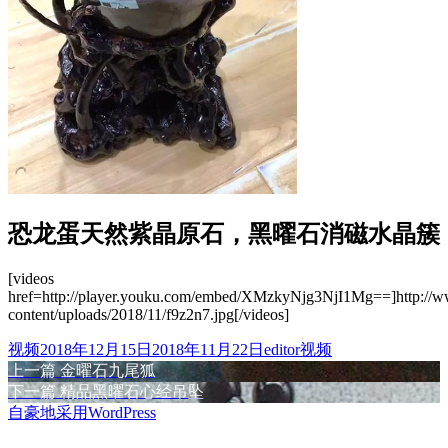
恐龙蛋天然紫晶原石，黑曜石消磁水晶簇
[videos
href=http://player.youku.com/embed/XMzkyNjg3NjI1Mg==]http:/
content/uploads/2018/11/f9z2n7.jpg[/videos]
格
发
作
分
视频
2018年12月15日
2018年11月22日
editor
视频
式
布
上
者
类
上一篇
金曜石九尾狐
文
于
篇
下
下一篇
精品黑曜石心经吊坠
章
文
篇
自豪地采用WordPress
章：
文
导