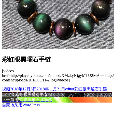
彩虹眼黑曜石手链
[videos
href=http://player.youku.com/embed/XMzkyNjgyMTU2MA==]http:
content/uploads/2018/03/11-2.jpg[/videos]
格
发
作
分
视频
2018年12月6日
2018年11月21日
editor
彩虹眼黑曜石手链
式
布
上
者
类
上一篇
彩虹眼黑曜石平安扣
文
于
篇
下
下一篇
彩虹眼黑曜石弥勒佛
章
文
篇
自豪地采用WordPress
章：
文
导