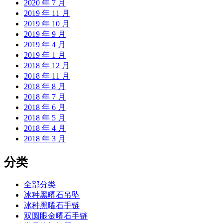
2020 年 7 月
2019 年 11 月
2019 年 10 月
2019 年 9 月
2019 年 4 月
2019 年 1 月
2018 年 12 月
2018 年 11 月
2018 年 8 月
2018 年 7 月
2018 年 6 月
2018 年 5 月
2018 年 4 月
2018 年 3 月
分类
全部分类
冰种黑曜石吊坠
冰种黑曜石手链
双圆眼金曜石手链