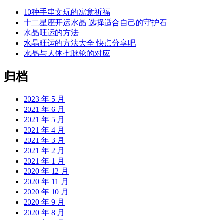
10种手串文玩的寓意祈福
十二星座开运水晶 选择适合自己的守护石
水晶旺运的方法
水晶旺运的方法大全 快点分享吧
水晶与人体七脉轮的对应
归档
2023 年 5 月
2021 年 6 月
2021 年 5 月
2021 年 4 月
2021 年 3 月
2021 年 2 月
2021 年 1 月
2020 年 12 月
2020 年 11 月
2020 年 10 月
2020 年 9 月
2020 年 8 月