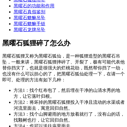
黑曜石的功能和作用
黑曜石真假鉴别
黑曜石貔貅吊坠
黑曜石貔貅手链
黑曜石龙牌吊坠
黑曜石狐狸碎了怎么办
黑曜石狐狸又称为黑曜石狐仙，是一种狐狸造型的黑曜石吊
坠，一般来讲，黑曜石狐狸摔碎了、开裂了，极有可能代表他
替你挡灾了，也就是很强大的烂桃花劫，既然帮你挡了一劫，
也没有什么可以担心的了，把黑曜石狐仙处理一下，在请一个
即可。处理的方法有如下几种：
方法1：找个红布包了，然后埋在干净的山清水秀的地
方，让它落叶归根。
方法2：将坏掉的黑曜石狐狸投入干净且流动的水渠或者
河流里面去，寓意回归自然。
方法3：找个山脚避雨的地方放着就行了，没有山的话，
找颗树也行，让它回归自然。
方法4：也可以送往庙里面去。