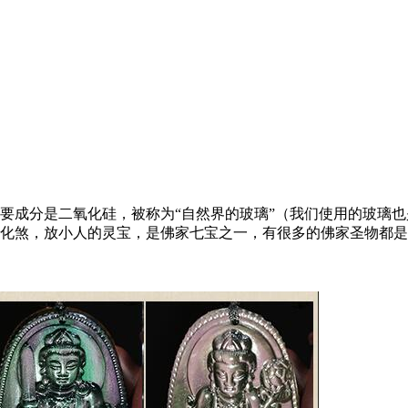
要成分是二氧化硅，被称为“自然界的玻璃”（我们使用的玻璃
化煞，放小人的灵宝，是佛家七宝之一，有很多的佛家圣物都是