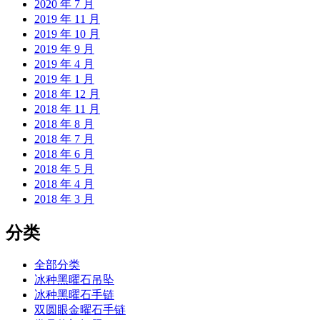
2020 年 7 月
2019 年 11 月
2019 年 10 月
2019 年 9 月
2019 年 4 月
2019 年 1 月
2018 年 12 月
2018 年 11 月
2018 年 8 月
2018 年 7 月
2018 年 6 月
2018 年 5 月
2018 年 4 月
2018 年 3 月
分类
全部分类
冰种黑曜石吊坠
冰种黑曜石手链
双圆眼金曜石手链