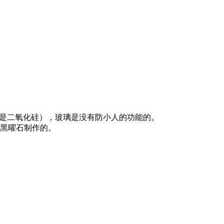
也是二氧化硅），玻璃是没有防小人的功能的。
黑曜石制作的。