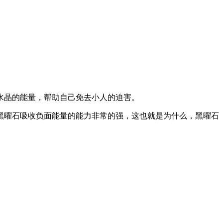
水晶的能量，帮助自己免去小人的迫害。
黑曜石吸收负面能量的能力非常的强，这也就是为什么，黑曜石