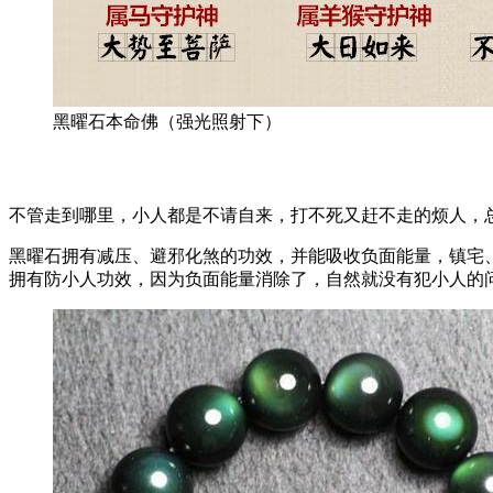
黑曜石本命佛（强光照射下）
不管走到哪里，小人都是不请自来，打不死又赶不走的烦人，
黑曜石拥有减压、避邪化煞的功效，并能吸收负面能量，镇宅
拥有防小人功效，因为负面能量消除了，自然就没有犯小人的