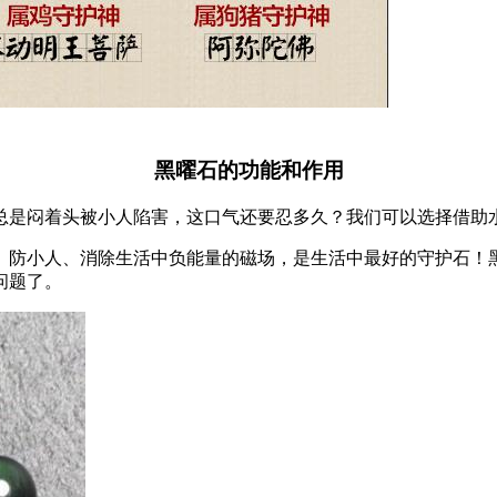
黑曜石的功能和作用
总是闷着头被小人陷害，这口气还要忍多久？我们可以选择借助
、防小人、消除生活中负能量的磁场，是生活中最好的守护石！
问题了。