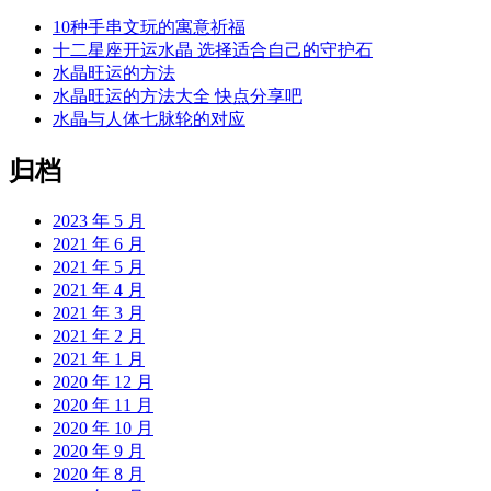
10种手串文玩的寓意祈福
十二星座开运水晶 选择适合自己的守护石
水晶旺运的方法
水晶旺运的方法大全 快点分享吧
水晶与人体七脉轮的对应
归档
2023 年 5 月
2021 年 6 月
2021 年 5 月
2021 年 4 月
2021 年 3 月
2021 年 2 月
2021 年 1 月
2020 年 12 月
2020 年 11 月
2020 年 10 月
2020 年 9 月
2020 年 8 月