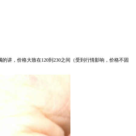
讲，价格大致在120到230之间（受到行情影响，价格不固