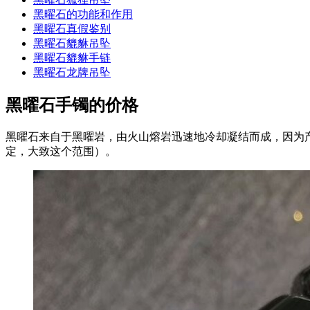
黑曜石的功能和作用
黑曜石真假鉴别
黑曜石貔貅吊坠
黑曜石貔貅手链
黑曜石龙牌吊坠
黑曜石手镯的价格
黑曜石来自于黑曜岩，由火山熔岩迅速地冷却凝结而成，因为产
定，大致这个范围）。