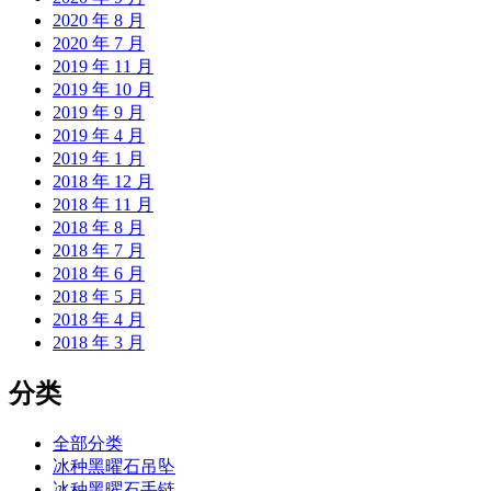
2020 年 8 月
2020 年 7 月
2019 年 11 月
2019 年 10 月
2019 年 9 月
2019 年 4 月
2019 年 1 月
2018 年 12 月
2018 年 11 月
2018 年 8 月
2018 年 7 月
2018 年 6 月
2018 年 5 月
2018 年 4 月
2018 年 3 月
分类
全部分类
冰种黑曜石吊坠
冰种黑曜石手链