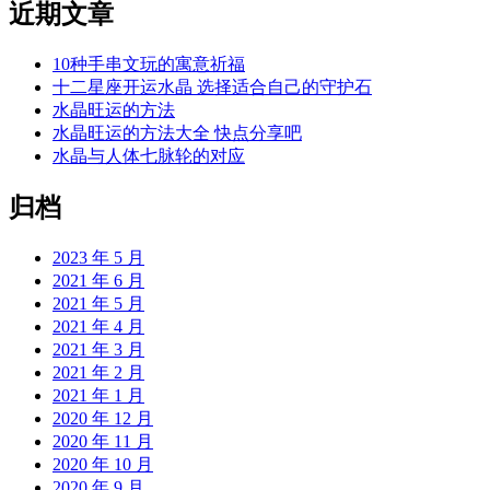
近期文章
10种手串文玩的寓意祈福
十二星座开运水晶 选择适合自己的守护石
水晶旺运的方法
水晶旺运的方法大全 快点分享吧
水晶与人体七脉轮的对应
归档
2023 年 5 月
2021 年 6 月
2021 年 5 月
2021 年 4 月
2021 年 3 月
2021 年 2 月
2021 年 1 月
2020 年 12 月
2020 年 11 月
2020 年 10 月
2020 年 9 月