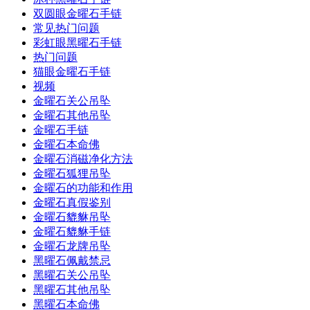
双圆眼金曜石手链
常见热门问题
彩虹眼黑曜石手链
热门问题
猫眼金曜石手链
视频
金曜石关公吊坠
金曜石其他吊坠
金曜石手链
金曜石本命佛
金曜石消磁净化方法
金曜石狐狸吊坠
金曜石的功能和作用
金曜石真假鉴别
金曜石貔貅吊坠
金曜石貔貅手链
金曜石龙牌吊坠
黑曜石佩戴禁忌
黑曜石关公吊坠
黑曜石其他吊坠
黑曜石本命佛