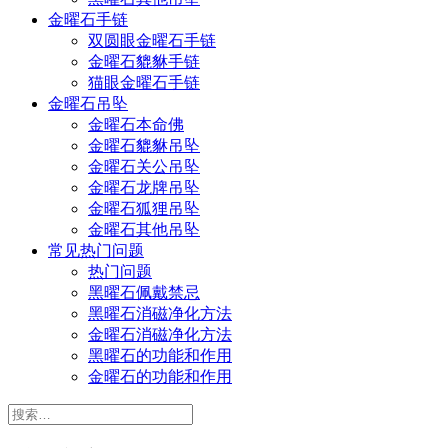
金曜石手链
双圆眼金曜石手链
金曜石貔貅手链
猫眼金曜石手链
金曜石吊坠
金曜石本命佛
金曜石貔貅吊坠
金曜石关公吊坠
金曜石龙牌吊坠
金曜石狐狸吊坠
金曜石其他吊坠
常见热门问题
热门问题
黑曜石佩戴禁忌
黑曜石消磁净化方法
金曜石消磁净化方法
黑曜石的功能和作用
金曜石的功能和作用
搜
索：