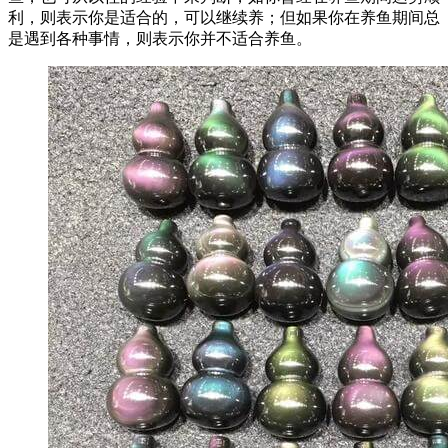
利，则表示你是适合的，可以继续养；但如果你在养鱼期间总
是遇到各种事情，则表示你并不适合养鱼。