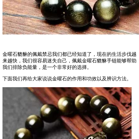
金曜石貔貅的佩戴禁忌我们都已经知道了，现在的生活步伐越
来越快，我们很容易迷失自己，佩戴金曜石貔貅手链能够帮助
我们排除负能量，是一个非常好的选择。
下面我们再给大家说说金曜石的作用和功效以及辨识方法。