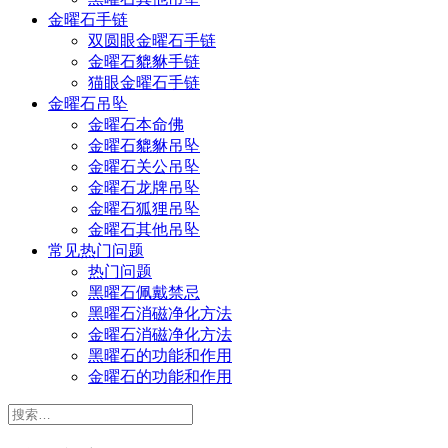
金曜石手链
双圆眼金曜石手链
金曜石貔貅手链
猫眼金曜石手链
金曜石吊坠
金曜石本命佛
金曜石貔貅吊坠
金曜石关公吊坠
金曜石龙牌吊坠
金曜石狐狸吊坠
金曜石其他吊坠
常见热门问题
热门问题
黑曜石佩戴禁忌
黑曜石消磁净化方法
金曜石消磁净化方法
黑曜石的功能和作用
金曜石的功能和作用
搜
索：