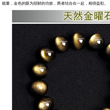
能量，金色的眼为招财的功效，两者结合在一起，相得益彰。