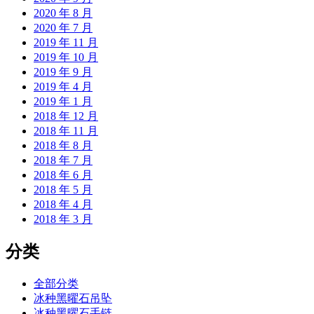
2020 年 8 月
2020 年 7 月
2019 年 11 月
2019 年 10 月
2019 年 9 月
2019 年 4 月
2019 年 1 月
2018 年 12 月
2018 年 11 月
2018 年 8 月
2018 年 7 月
2018 年 6 月
2018 年 5 月
2018 年 4 月
2018 年 3 月
分类
全部分类
冰种黑曜石吊坠
冰种黑曜石手链