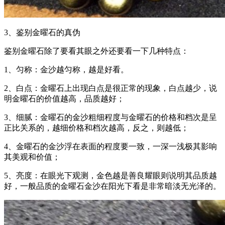
3、鉴别金曜石的真伪
鉴别金曜石除了要看其眼之外还要看一下几种特点：
1、匀称：金沙越匀称，越是好看。
2、白点：金曜石上出现白点是很正常的现象，白点越少，说
明金曜石的价值越高，品质越好；
3、细腻：金曜石的金沙粗细程度与金曜石的价格和档次是呈
正比关系的，越细价格和档次越高，反之，则越低；
4、金曜石的金沙浮在表面的程度要一致，一深一浅极其影响
其美观和价值；
5、亮度：在眼光下观测，金色越是善良耀眼则说明其品质越
好，一般品质的金曜石金沙在阳光下看是非常暗淡无光泽的。