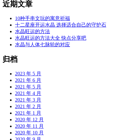
近期文章
10种手串文玩的寓意祈福
十二星座开运水晶 选择适合自己的守护石
水晶旺运的方法
水晶旺运的方法大全 快点分享吧
水晶与人体七脉轮的对应
归档
2023 年 5 月
2021 年 6 月
2021 年 5 月
2021 年 4 月
2021 年 3 月
2021 年 2 月
2021 年 1 月
2020 年 12 月
2020 年 11 月
2020 年 10 月
2020 年 9 月