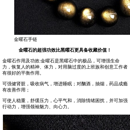
金曜石手链
金曜石的超强功效比黑曜石更具备收藏价值！
金曜石作用及功效:金曜石是黑曜石中的极品，可增强生命
力，恢复人的精神、体力，对用脑过度的上班族和创意工作者
有很好的平衡作用。
可强健肾脏，吸收病气，增进睡眠；对酗酒，抽烟，药品成瘾
有改善作用；
可使人稳重，舒缓压力，心平气和，消除情绪困扰，并可加强
行动力，增强领袖魅力、向心力。