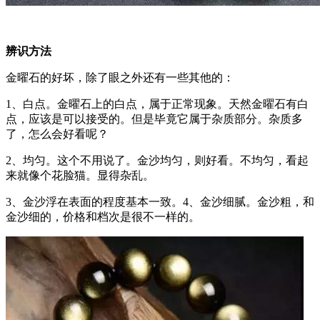
辨识方法
金曜石的好坏，除了眼之外还有一些其他的：
1、白点。金曜石上的白点，属于正常现象。天然金曜石有白
点，应该是可以接受的。但是毕竟它属于杂质部分。杂质多
了，怎么会好看呢？
2、均匀。这个不用说了。金沙均匀，则好看。不均匀，看起
来就像个花脸猫。显得杂乱。
3、金沙浮在表面的程度基本一致。4、金沙细腻。金沙粗，和
金沙细的，价格和档次是很不一样的。